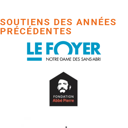
SOUTIENS DES ANNÉES
PRÉCÉDENTES