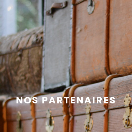
NOS PARTENAIRES