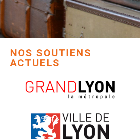
NOS SOUTIENS
ACTUELS