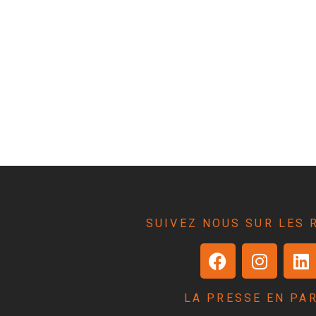
SUIVEZ NOUS SUR LES 
LA PRESSE EN PA