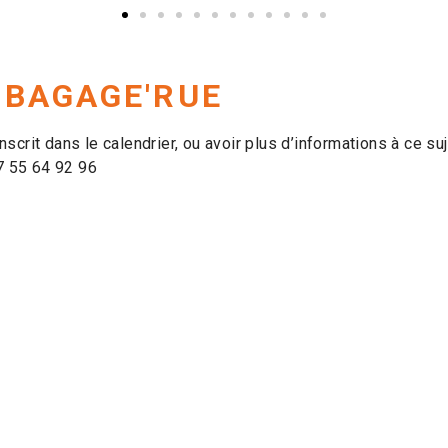
 BAGAGE'RUE
scrit dans le calendrier, ou avoir plus d’informations à ce s
7 55 64 92 96