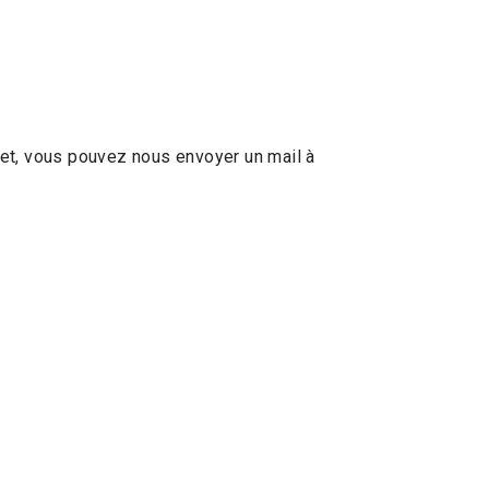
ujet, vous pouvez nous envoyer un mail à