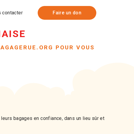
 contacter
Faire un don
NAISE
BAGAGERUE.ORG POUR VOUS
leurs bagages en confiance, dans un lieu sûr et