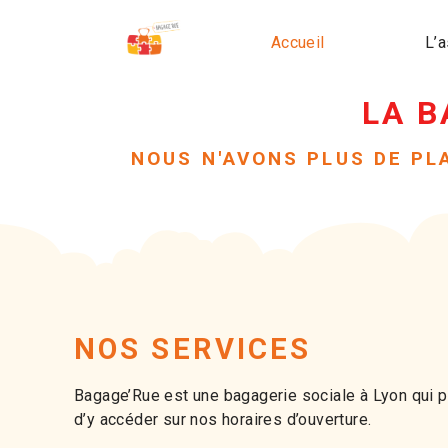
Accueil
L’a
LA B
NOUS N'AVONS PLUS DE P
NOS SERVICES
Bagage’Rue est une bagagerie sociale à Lyon qui 
d’y accéder sur nos horaires d’ouverture.