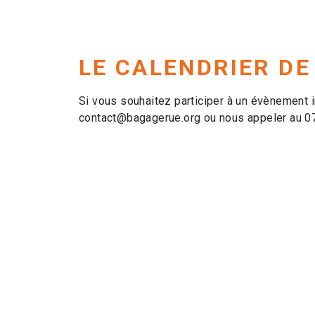
LE CALENDRIER DE
Si vous souhaitez participer à un évènement in
contact@bagagerue.org ou nous appeler au 0