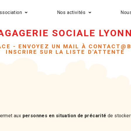
ssociation
Nos activités
Nous
AGAGERIE SOCIALE LYON
LACE - ENVOYEZ UN MAIL À CONTACT@
INSCRIRE SUR LA LISTE D'ATTENTE
permet aux
personnes en situation de précarité
de stocker 