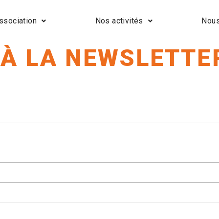
ssociation
Nos activités
Nous
 À LA NEWSLETTE